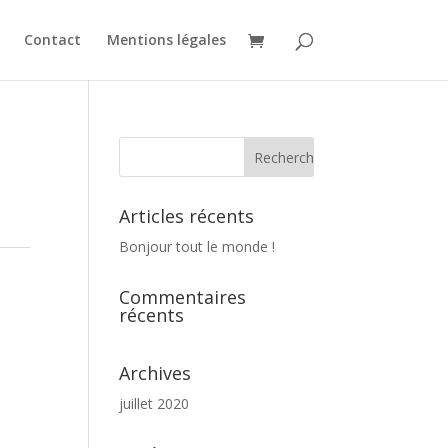
Contact
Mentions légales
Articles récents
Bonjour tout le monde !
Commentaires
récents
Archives
juillet 2020