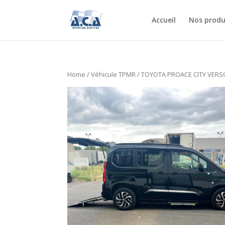
Accueil
Nos produ
Home
/
Véhicule TPMR
/ TOYOTA PROACE CITY VERS