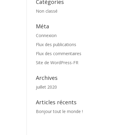
Catégories
Non classé
Méta
Connexion
Flux des publications
Flux des commentaires
Site de WordPress-FR
Archives
juillet 2020
Articles récents
Bonjour tout le monde !