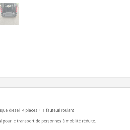
 diesel 4 places + 1 fauteuil roulant
 pour le transport de personnes à mobilité réduite.