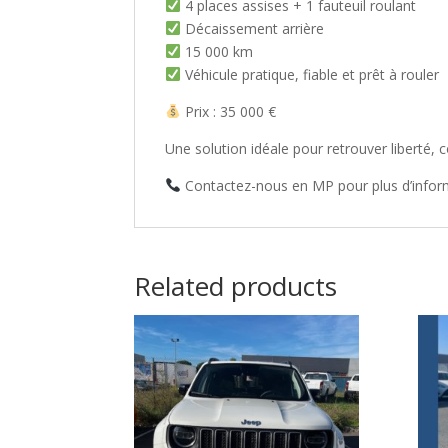
4 places assises + 1 fauteuil roulant
Décaissement arrière
15 000 km
Véhicule pratique, fiable et prêt à rouler
Prix : 35 000 €
Une solution idéale pour retrouver liberté,
Contactez-nous en MP pour plus d’infor
Related products