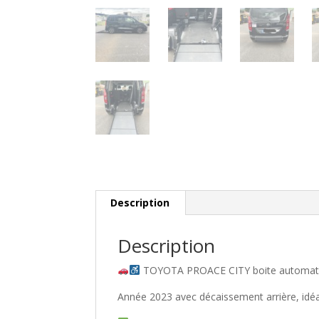
Description
Description
TOYOTA PROACE CITY boite automatique
Année 2023 avec décaissement arrière, idéal