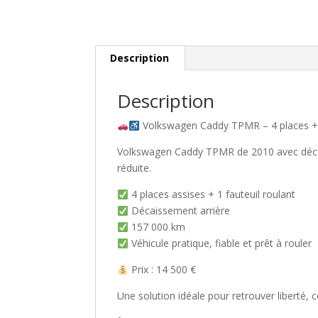
Description
Description
Volkswagen Caddy TPMR – 4 places + 1
Volkswagen Caddy TPMR de 2010 avec décais
réduite.
4 places assises + 1 fauteuil roulant
Décaissement arrière
157 000 km
Véhicule pratique, fiable et prêt à rouler
Prix : 14 500 €
Une solution idéale pour retrouver liberté,