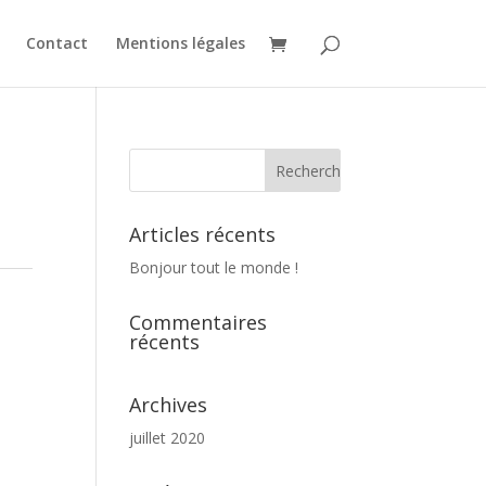
Contact
Mentions légales
Articles récents
Bonjour tout le monde !
Commentaires
récents
Archives
juillet 2020