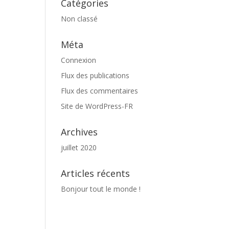
Catégories
Non classé
Méta
Connexion
Flux des publications
Flux des commentaires
Site de WordPress-FR
Archives
juillet 2020
Articles récents
Bonjour tout le monde !